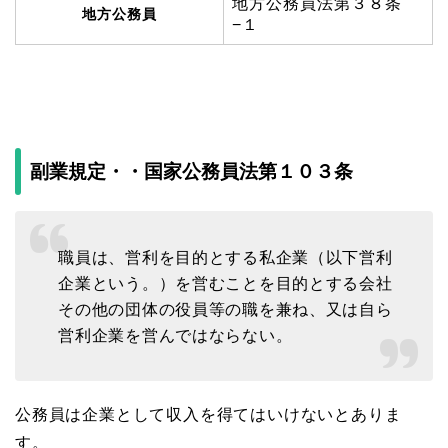
地方公務員法第３８条
地方公務員
−１
副業規定・・国家公務員法第１０３条
職員は、営利を目的とする私企業（以下営利
企業という。）を営むことを目的とする会社
その他の団体の役員等の職を兼ね、又は自ら
営利企業を営んではならない。
公務員は企業として収入を得てはいけないとありま
す。