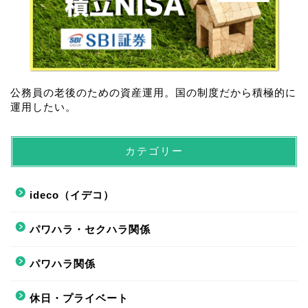
公務員の老後のための資産運用。国の制度だから積極的に
運用したい。
カテゴリー
ideco（イデコ）
パワハラ・セクハラ関係
パワハラ関係
休日・プライベート