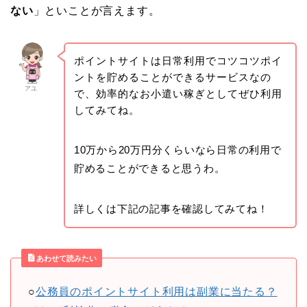
ない
」といことが言えます。
ポイントサイトは日常利用でコツコツポイ
ントを貯めることができるサービスなの
アユ
で、効率的なお小遣い稼ぎとしてぜひ利用
してみてね。
10万から20万円分くらいなら日常の利用で
貯めることができると思うわ。
詳しくは下記の記事を確認してみてね！
あわせて読みたい
○
公務員のポイントサイト利用は副業に当たる？