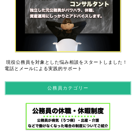
現役公務員を対象とした悩み相談をスタートしました！
電話とメールによる実践的サポート
公務員カテゴリー