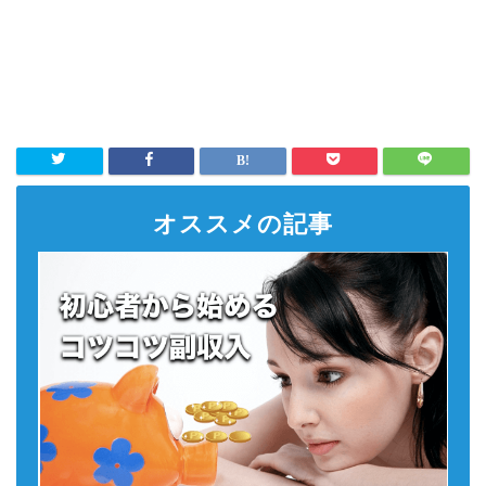
オススメの記事