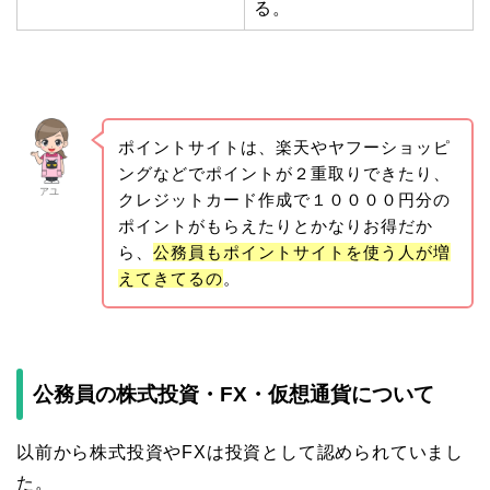
る。
ポイントサイトは、楽天やヤフーショッピ
ングなどでポイントが２重取りできたり、
アユ
クレジットカード作成で１００００円分の
ポイントがもらえたりとかなりお得だか
ら、
公務員もポイントサイトを使う人が増
えてきてるの
。
公務員の株式投資・FX・仮想通貨について
以前から株式投資やFXは投資として認められていまし
た。