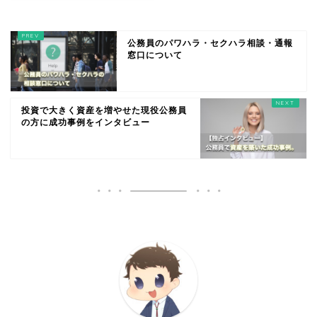
公務員のパワハラ・セクハラ相談・通報
窓口について
投資で大きく資産を増やせた現役公務員
の方に成功事例をインタビュー