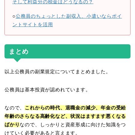
そして利益分の税金はどうなるの？
○
公務員のちょっとした副収入、小遣いならポイ
ントサイトを活用
まとめ
以上公務員の副業規定についてまとめました。
公務員は基本投資が認めれています。
なので、
これからの時代、退職金の減少、年金の受給
年齢のさらなる高齢化など、状況はますます悪くなる
ばかり
なので、しっかりと資産形成に向けた知識をつ
けていく必要があると言えます。