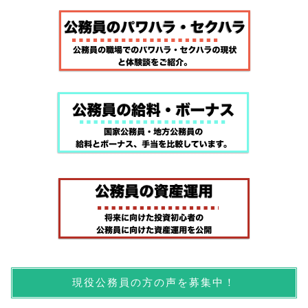
現役公務員の方の声を募集中！