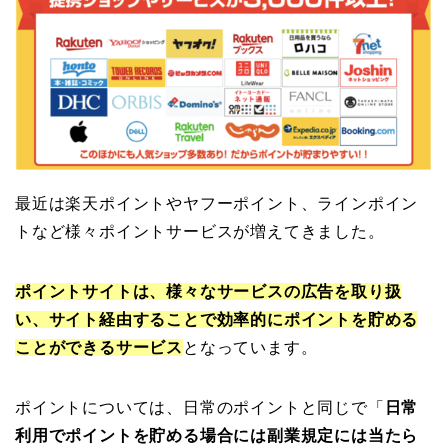
最近は楽天ポイントやヤフーポイント、ラインポイン
トなど様々ポイントサービスが増えてきました。
ポイントサイトは、様々なサービスの広告を取り扱
い、サイト経由することで効率的にポイントを貯める
ことができるサービス
となっています。
ポイントについては、日常のポイントと同じで「
日常
利用でポイントを貯める場合には副業規定には当たら