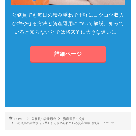
公務員でも毎日の積み重ねで手軽にコツコツ収入
が増やせる方法と資産運用について解説。知って
いると知らないとでは将来的に大きな違いに！
詳細ページ
HOME
公務員の資産形成
資産運用・投資
公務員の副業規定（禁止）と認められている資産運用（投資）について