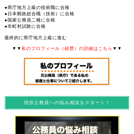
●県庁地方上級の技術職に合格
●日本郵政総合職（技術）に合格
●国家公務員二種に合格
●市町村試験に合格
最終的に県庁地方上級に進む
▼▼
私のプロフィール（経歴）の詳細はこちら
▼▼
現役公務員への悩み相談をスタート！