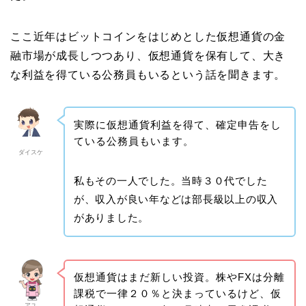
ここ近年はビットコインをはじめとした仮想通貨の金
融市場が成長しつつあり、仮想通貨を保有して、大き
な利益を得ている公務員もいるという話を聞きます。
実際に仮想通貨利益を得て、確定申告をし
ている公務員もいます。
ダイスケ
私もその一人でした。当時３０代でした
が、収入が良い年などは部長級以上の収入
がありました。
仮想通貨はまだ新しい投資。株やFXは分離
課税で一律２０％と決まっているけど、仮
アユ