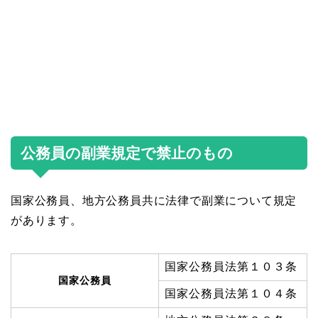
公務員の副業規定で禁止のもの
国家公務員、地方公務員共に法律で副業について規定
があります。
国家公務員法第１０３条
国家公務員
国家公務員法第１０４条