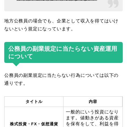
地方公務員の場合でも、企業として収入を得てはいけ
ないという規定になっています。
公務員の副業規定に当たらない資産運用
について
公務員の副業規定に当たらない行為については以下の
通りです。
タイトル
内容
一般的にいう投資になり
ます。値動きがある資産
を保有をして、利益を得
株式投資・FX・仮想通貨