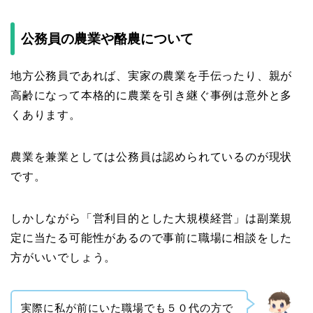
公務員の農業や酪農について
地方公務員であれば、実家の農業を手伝ったり、親が
高齢になって本格的に農業を引き継ぐ事例は意外と多
くあります。
農業を兼業としては公務員は認められているのが現状
です。
しかしながら「営利目的とした大規模経営」は副業規
定に当たる可能性があるので事前に職場に相談をした
方がいいでしょう。
実際に私が前にいた職場でも５０代の方で