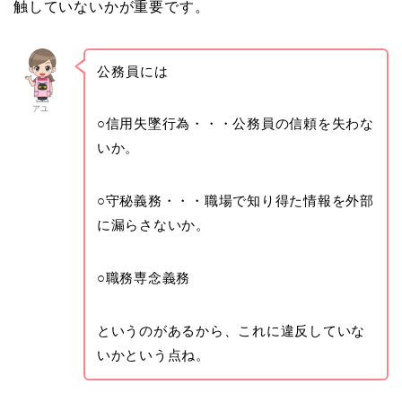
触していないかが重要です。
公務員には
アユ
○信用失墜行為・・・公務員の信頼を失わな
いか。
○守秘義務・・・職場で知り得た情報を外部
に漏らさないか。
○職務専念義務
というのがあるから、これに違反していな
いかという点ね。