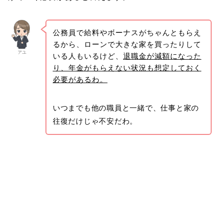
公務員で給料やボーナスがちゃんともらえ
るから、ローンで大きな家を買ったりして
アユ
いる人もいるけど、
退職金が減額になった
り、年金がもらえない状況も想定しておく
必要があるわ。
いつまでも他の職員と一緒で、仕事と家の
往復だけじゃ不安だわ。