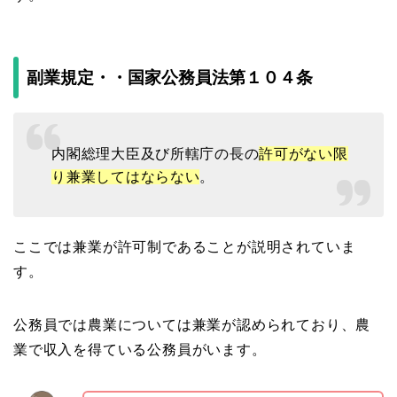
副業規定・・国家公務員法第１０４条
内閣総理大臣及び所轄庁の長の
許可がない限
り兼業してはならない
。
ここでは兼業が許可制であることが説明されていま
す。
公務員では農業については兼業が認められており、農
業で収入を得ている公務員がいます。