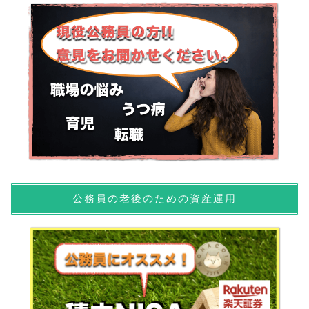
公務員の老後のための資産運用