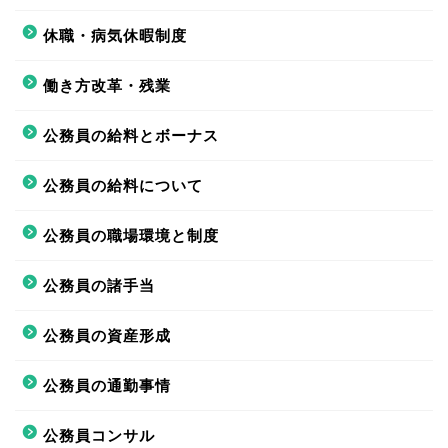
休職・病気休暇制度
働き方改革・残業
公務員の給料とボーナス
公務員の給料について
公務員の職場環境と制度
公務員の諸手当
公務員の資産形成
公務員の通勤事情
公務員コンサル