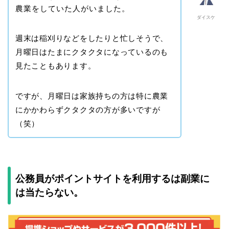
農業をしていた人がいました。
ダイスケ
週末は稲刈りなどをしたりと忙しそうで、
月曜日はたまにクタクタになっているのも
見たこともあります。
ですが、月曜日は家族持ちの方は特に農業
にかかわらずクタクタの方が多いですが
（笑）
公務員がポイントサイトを利用するは副業に
は当たらない。