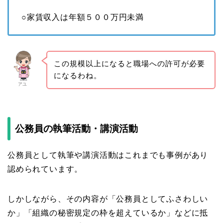
○家賃収入は年額５００万円未満
この規模以上になると職場への許可が必要
になるわね。
アユ
公務員の執筆活動・講演活動
公務員として執筆や講演活動はこれまでも事例があり
認められています。
しかしながら、その内容が「公務員としてふさわしい
か」「組織の秘密規定の枠を超えているか」などに抵