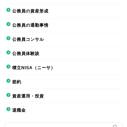
公務員の資産形成
公務員の通勤事情
公務員コンサル
公務員体験談
積立NISA（ニーサ）
節約
資産運用・投資
退職金