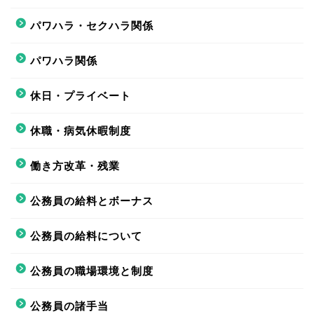
パワハラ・セクハラ関係
パワハラ関係
休日・プライベート
休職・病気休暇制度
働き方改革・残業
公務員の給料とボーナス
公務員の給料について
公務員の職場環境と制度
公務員の諸手当