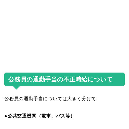
公務員の通勤手当の不正時給について
公務員の通勤手当については大きく分けて
●
公共交通機関（電車、バス等）