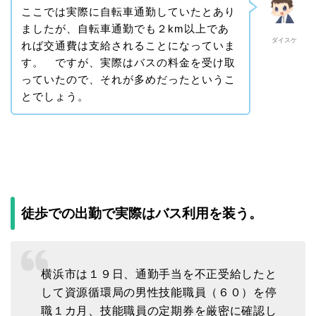
ここでは実際に自転車通勤していたとあり
ましたが、自転車通勤でも２km以上であ
ダイスケ
れば交通費は支給されることになっていま
す。 ですが、実際はバスの料金を受け取
っていたので、それが多めだったというこ
とでしょう。
徒歩での出勤で実際はバス利用を装う。
横浜市は１９日、通勤手当を不正受給したと
して資源循環局の男性技能職員（６０）を停
職１カ月、技能職員の定期券を厳密に確認し