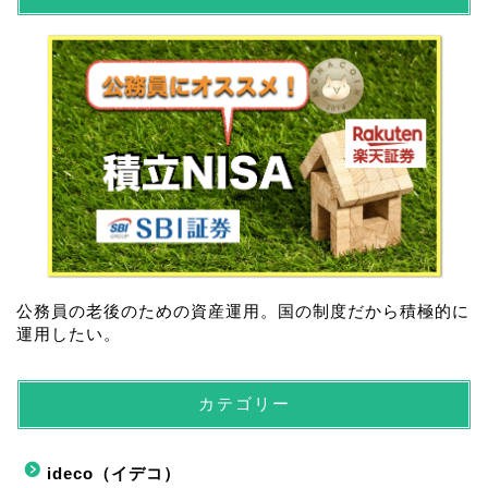
公務員の老後のための資産運用。国の制度だから積極的に
運用したい。
カテゴリー
ideco（イデコ）