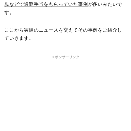
歩などで通勤手当をもらっていた事例
が多いみたいで
す。
ここから実際のニュースを交えてその事例をご紹介し
ていきます。
スポンサーリンク