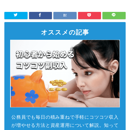
オススメの記事
公務員でも毎日の積み重ねで手軽にコツコツ収入
が増やせる方法と資産運用について解説。知って