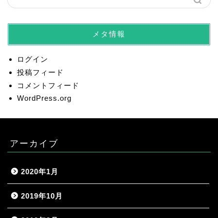
メタ情報
ログイン
投稿フィード
コメントフィード
WordPress.org
アーカイブ
2020年1月
2019年10月