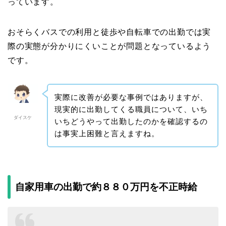
っています。
おそらくバスでの利用と徒歩や自転車での出勤では実
際の実態が分かりにくいことが問題となっているよう
です。
実際に改善が必要な事例ではありますが、
現実的に出勤してくる職員について、いち
ダイスケ
いちどうやって出勤したのかを確認するの
は事実上困難と言えますね。
自家用車の出勤で約８８０万円を不正時給