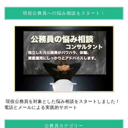
現役公務員への悩み相談をスタート！
現役公務員を対象とした悩み相談をスタートしました！
電話とメールによる実践的サポート
公務員カテゴリー