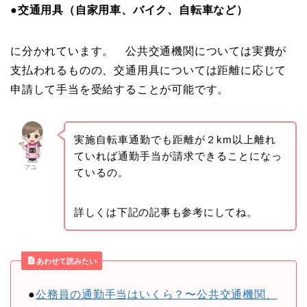
●
交通用具（自家用車、バイク、自転車など）
に分かれています。 公共交通機関については実費が
支払われるものの、交通用具については距離に応じて
申請して手当を受給することが可能です。
実施自転車通勤でも距離が２km以上離れ
ていれば通勤手当が請求できることになっ
アユ
ているの。
詳しくは下記の記事も参考にしてね。
あわせて読みたい
●
公務員の通勤手当はいくら？〜公共交通機関、