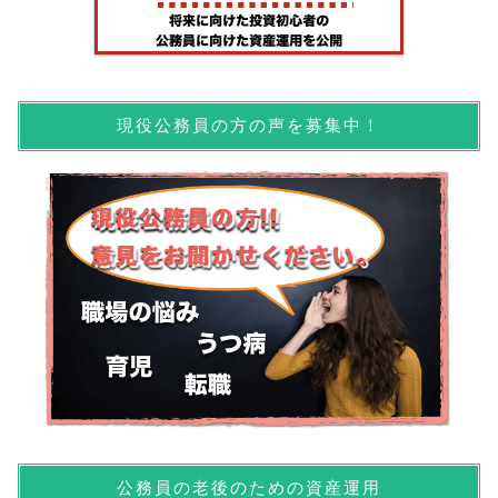
現役公務員の方の声を募集中！
公務員の老後のための資産運用