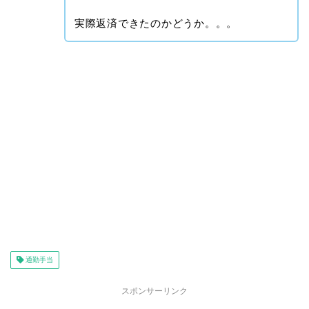
実際返済できたのかどうか。。。
通勤手当
スポンサーリンク