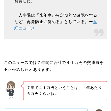
発覚した。
人事課は「来年度から定期的な確認をする
など、再発防止に努める」としている。ー
産
経ニュース
このニュースでは７年間に合計で４１万円の交通費を
不正受給したとあります。
７年で４１万円ということは、１年あたり
６万円くらいね。
アユ